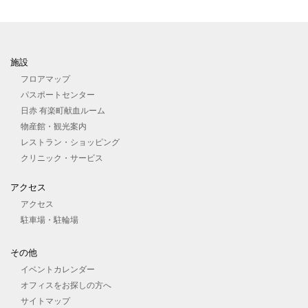
施設
フロアマップ
パスポートセンター
日赤 有楽町献血ルーム
物産館・観光案内
レストラン・ショッピング
クリニック・サービス
アクセス
アクセス
駐車場・駐輪場
その他
イベントカレンダー
オフィスをお探しの⽅へ
サイトマップ