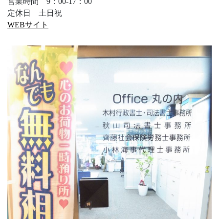
営業時間 9：00-17：00
定休日 土日祝
WEBサイト