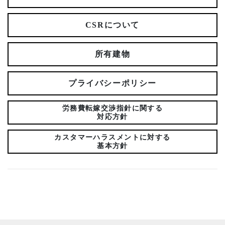
CSRについて
所有建物
プライバシーポリシー
労務費転嫁交渉指針に関する
対応方針
カスタマーハラスメントに対する
基本方針