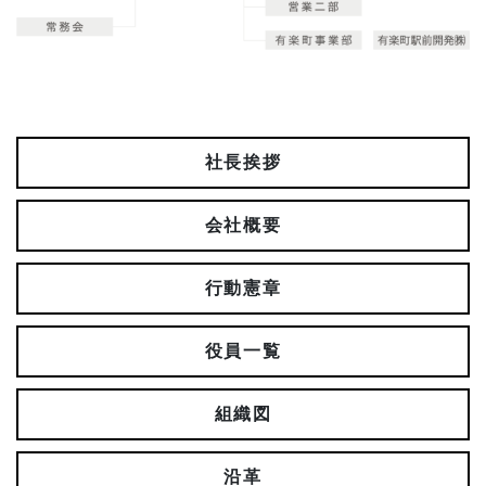
社長挨拶
会社概要
行動憲章
役員一覧
組織図
沿革