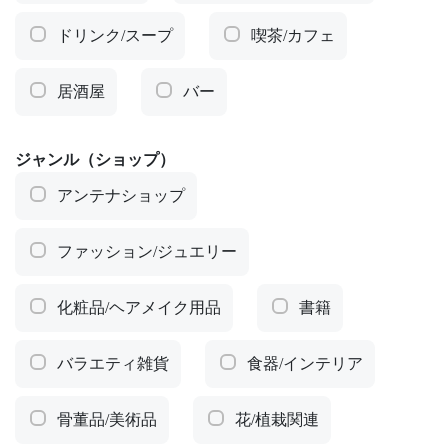
ドリンク/スープ
喫茶/カフェ
居酒屋
バー
ジャンル（ショップ）
アンテナショップ
ファッション/ジュエリー
化粧品/ヘアメイク用品
書籍
バラエティ雑貨
食器/インテリア
骨董品/美術品
花/植栽関連