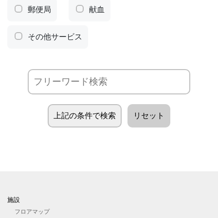
郵便局
献血
その他サービス
施設
フロアマップ