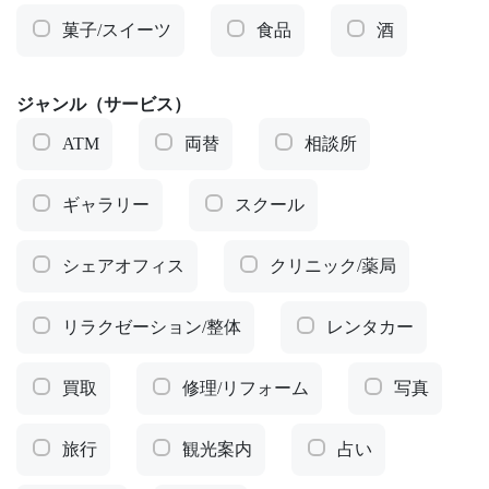
菓子/スイーツ
食品
酒
ジャンル（サービス）
ATM
両替
相談所
ギャラリー
スクール
シェアオフィス
クリニック/薬局
リラクゼーション/整体
レンタカー
買取
修理/リフォーム
写真
旅行
観光案内
占い