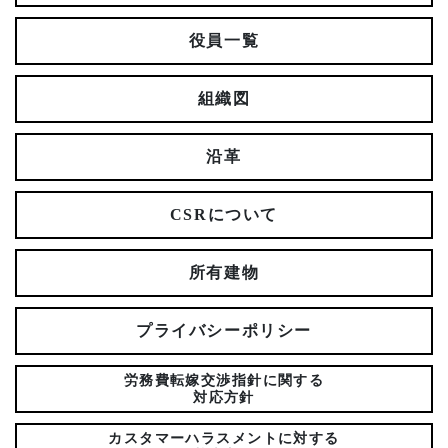
役員一覧
組織図
沿革
CSRについて
所有建物
プライバシーポリシー
労務費転嫁交渉指針に関する
対応方針
カスタマーハラスメントに対する