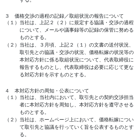
３ 価格交渉の過程の記録／取組状況の報告について
（１）当社は、上記２（２）に規定する協議・交渉の過程
について、メールや議事録等の記録の保管に努める
ものとする。
（２）当社は、３月頃、上記２（１）の文書の送付状況、
取引先との協議・交渉の状況、価格転嫁の状況等の
本対応方針に係る取組状況について、代表取締役に
報告するものとし、代表取締役は必要に応じて更な
る対応方針を示すものとする。
４ 本対応方針の周知・公表について
（１）当社は、当社内において、取引先との契約交渉担当
者に本対応方針を周知し、本対応方針を遵守させる
ものとする。
（２）当社は、ホームページ上において、価格転嫁につい
て取引先と協議を行っていく旨を公表するものとす
る。