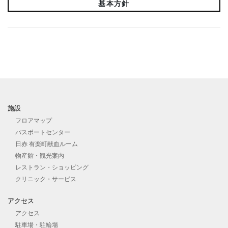
基本方針
施設
フロアマップ
パスポートセンター
日赤 有楽町献血ルーム
物産館・観光案内
レストラン・ショッピング
クリニック・サービス
アクセス
アクセス
駐車場・駐輪場