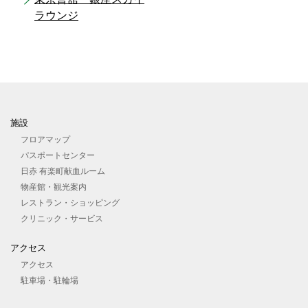
ラウンジ
施設
フロアマップ
パスポートセンター
日赤 有楽町献血ルーム
物産館・観光案内
レストラン・ショッピング
クリニック・サービス
アクセス
アクセス
駐車場・駐輪場