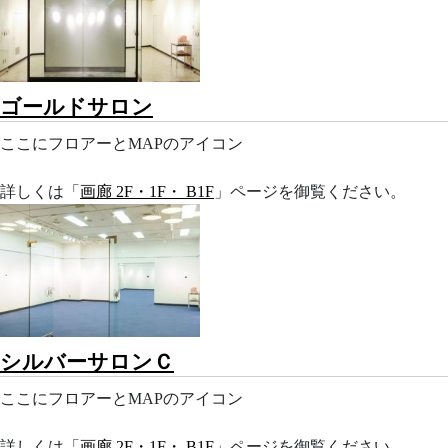
ゴールドサロン
ここにフロアーとMAPのアイコン
詳しくは「
画廊 2F・1F・ B1F
」ページを御覧ください。
シルバーサロンＣ
ここにフロアーとMAPのアイコン
詳しくは「
画廊 2F・1F・ B1F
」ページを御覧ください。