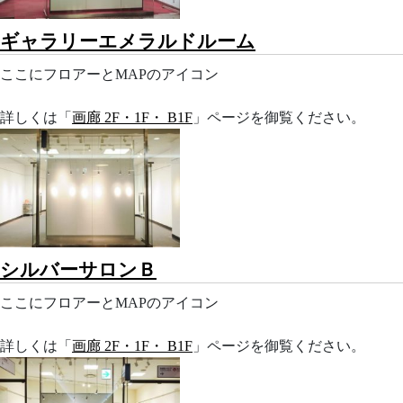
ギャラリーエメラルドルーム
ここにフロアーとMAPのアイコン
詳しくは「
画廊 2F・1F・ B1F
」ページを御覧ください。
シルバーサロンＢ
ここにフロアーとMAPのアイコン
詳しくは「
画廊 2F・1F・ B1F
」ページを御覧ください。