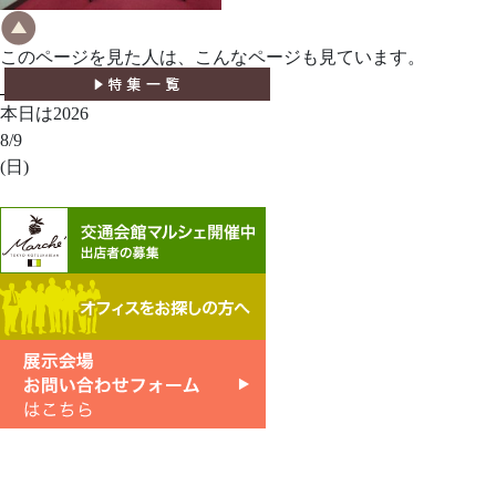
このページを見た人は、こんなページも見ています。
本日は2026
8/9
(日)