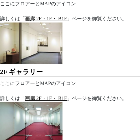
ここにフロアーとMAPのアイコン
詳しくは「
画廊 2F・1F・ B1F
」ページを御覧ください。
2F ギャラリー
ここにフロアーとMAPのアイコン
詳しくは「
画廊 2F・1F・ B1F
」ページを御覧ください。