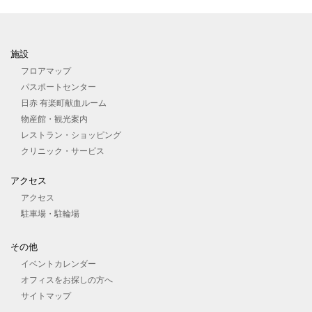
施設
フロアマップ
パスポートセンター
日赤 有楽町献血ルーム
物産館・観光案内
レストラン・ショッピング
クリニック・サービス
アクセス
アクセス
駐車場・駐輪場
その他
イベントカレンダー
オフィスをお探しの⽅へ
サイトマップ