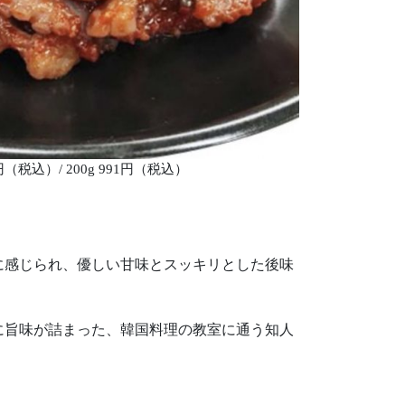
（税込）/ 200g 991円（税込）
に感じられ、優しい甘味とスッキリとした後味
に旨味が詰まった、韓国料理の教室に通う知人