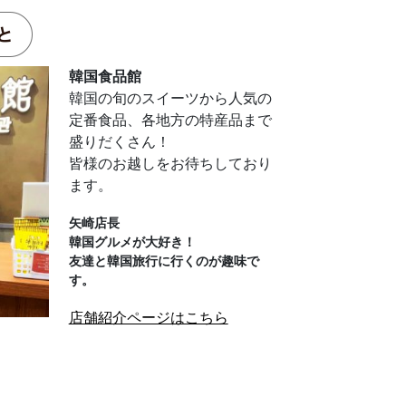
韓国食品館
韓国の旬のスイーツから人気の
定番食品、各地方の特産品まで
盛りだくさん！
皆様のお越しをお待ちしており
ます。
矢崎店長
韓国グルメが大好き！
友達と韓国旅行に行くのが趣味で
す。
店舗紹介ページはこちら