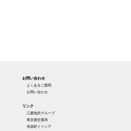
お問い合わせ
よくあるご質問
お問い合わせ
リンク
三菱地所グループ
東京都交通局
有楽町イトシア