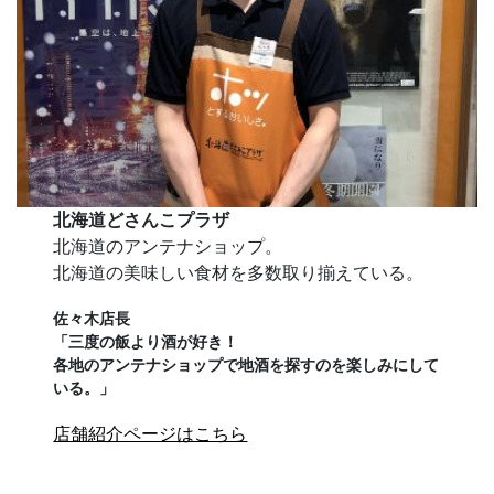
北海道どさんこプラザ
北海道のアンテナショップ。
北海道の美味しい食材を多数取り揃えている。
佐々木店長
「三度の飯より酒が好き！
各地のアンテナショップで地酒を探すのを楽しみにして
いる。」
店舗紹介ページはこちら