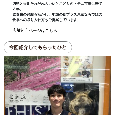
徳島と香川それぞれのいいとこどりのトモニ市場に来て
３年。
飲食業の経験も活かし、地域の食プラス東京ならではの
食卓への取り入れ方もご提案しています。
店舗紹介ページはこちら