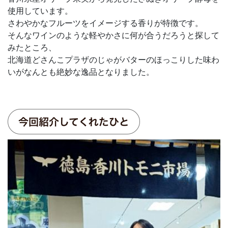
使用しています。
さわやかなフルーツをイメージする香りが特徴です。
そんなワインのような軽やかさに何が合うだろうと探して
みたところ、
北海道どさんこプラザのじゃがバターのほっこりした味わ
いがなんとも絶妙な逸品となりました。