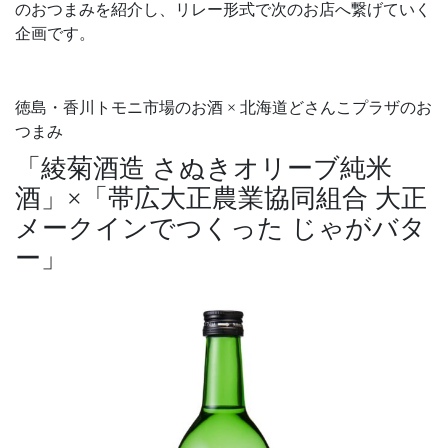
のおつまみを紹介し、リレー形式で次のお店へ繋げていく
企画です。
徳島・香川トモニ市場のお酒 × 北海道どさんこプラザのお
つまみ
「綾菊酒造 さぬきオリーブ純米
酒」×「帯広大正農業協同組合 大正
メークインでつくった じゃがバタ
ー」