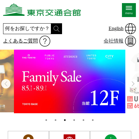
English
よくあるご質問
会社情報