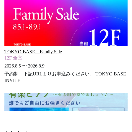
TOKYO BASE Family Sale
12F 全室
2026.8.5 〜 2026.8.9
予約制 下記URLよりお申込みください。 TOKYO BASE
INVITE